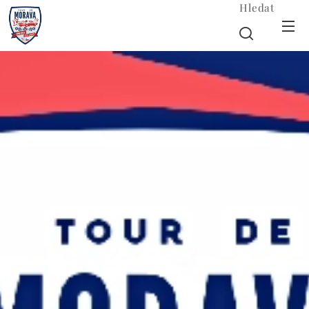
Hledat