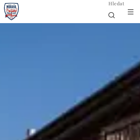
Hledat