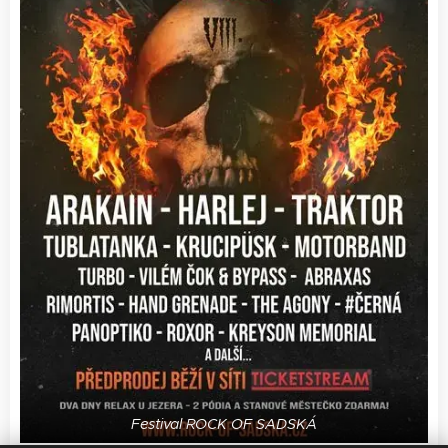
Festival ROCK OF SADSKÁ