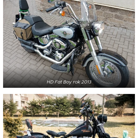
HD Fat Boy rok 2013