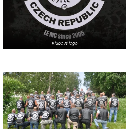
Klubové logo